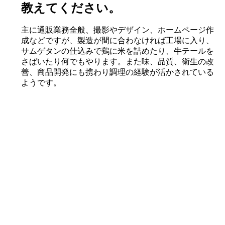
教えてください。
主に通販業務全般、撮影やデザイン、ホームページ作
成などですが、製造が間に合わなければ工場に入り、
サムゲタンの仕込みで鶏に米を詰めたり、牛テールを
さばいたり何でもやります。また味、品質、衛生の改
善、商品開発にも携わり調理の経験が活かされている
ようです。