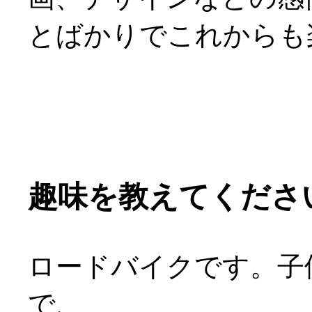
とばかりでこれからも
趣味を教えてくださ
ロードバイクです。子
で、