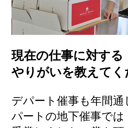
現在の仕事に対する
やりがいを教えてく
デパート催事も年間通
パートの地下催事では