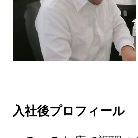
入社後プロフィール