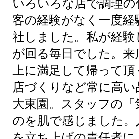
いろいろな店で調理の
客の経験がなく一度経
社しました。私が経験
が回る毎日でした。来
上に満足して帰って頂
店づくりなど常に高い
大東園。スタッフの「
のを肌で感じました。
を立ち上げの責任者に