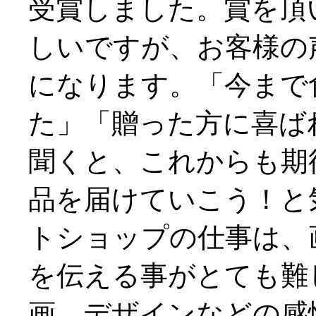
受賞しました。賞を頂
しいですが、お客様の
になります。「今まで
た」「贈った方に喜ば
聞くと、これからも期
品を届けていこう！と
トショップの仕事は、
を伝える事がとても難
画、デザインなどの感