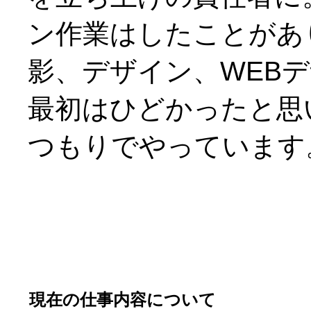
ン作業はしたことがあ
影、デザイン、WEB
最初はひどかったと思
つもりでやっています
現在の仕事内容について