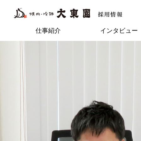
仕事紹介
インタビュー