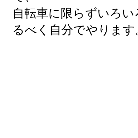
自転車に限らずいろい
るべく自分でやります